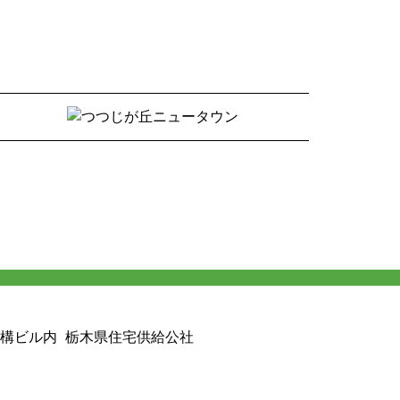
構ビル内
栃木県住宅供給公社