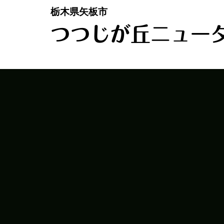
栃木県矢板市
つつじが丘ニュー